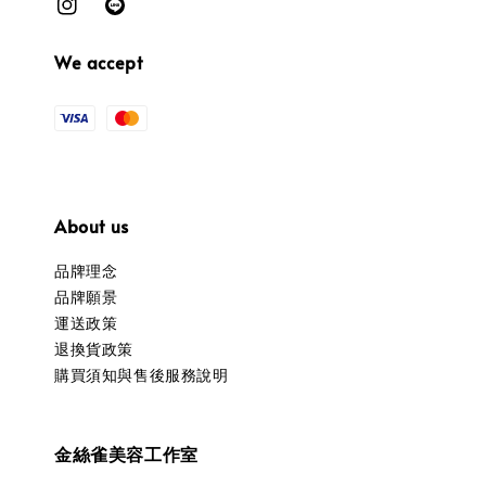
We accept
About us
品牌理念
品牌願景
運送政策
退換貨政策
購買須知與售後服務說明
金絲雀美容工作室