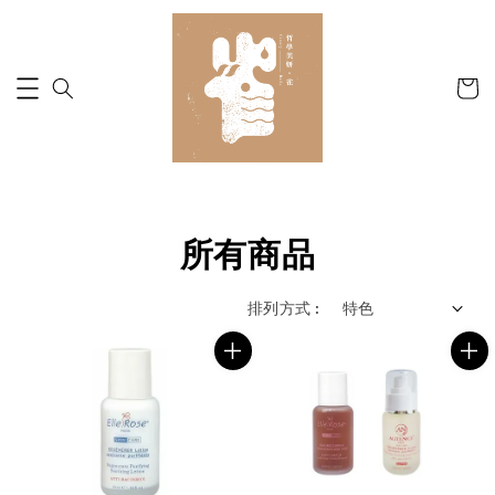
所有商品
排列方式 :