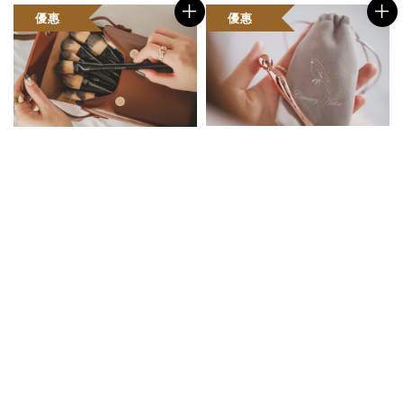
優惠
優惠