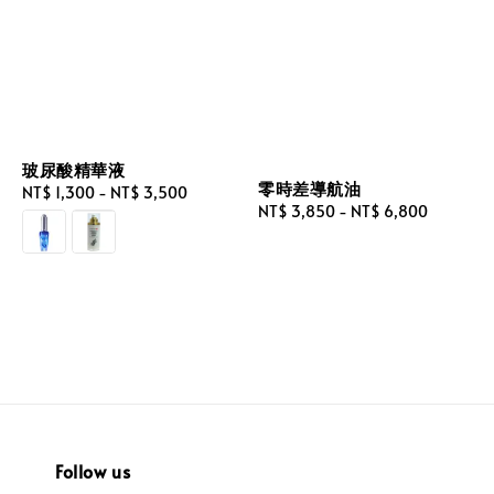
玻尿酸精華液
零時差導航油
Regular
NT$ 1,300
-
NT$ 3,500
Regular
NT$ 3,850
-
NT$ 6,800
price
price
Follow us