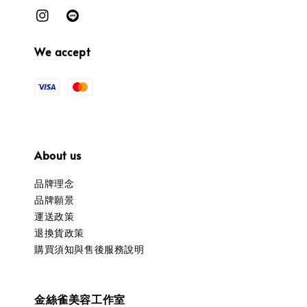
We accept
About us
品牌理念
品牌願景
運送政策
退換貨政策
購買須知與售後服務說明
金絲雀美容工作室