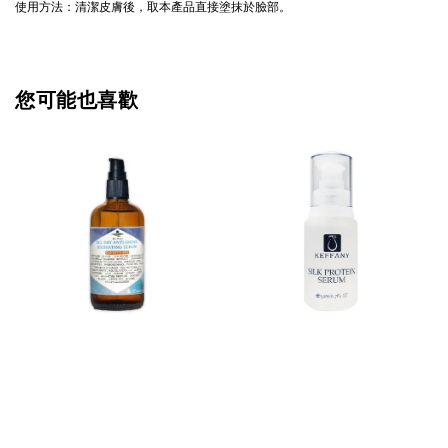
使用方法：
清潔皮膚後，取本產品直接塗抹於臉部。
您可能也喜歡