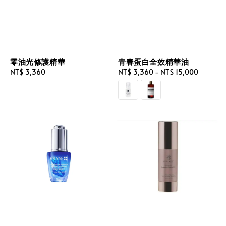
零油光修護精華
青春蛋白全效精華油
Regular
NT$ 3,360
Regular
NT$ 3,360
-
NT$ 15,000
price
price