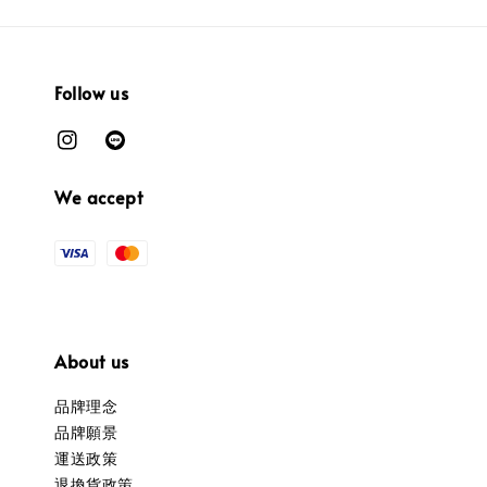
Follow us
We accept
About us
品牌理念
品牌願景
運送政策
退換貨政策