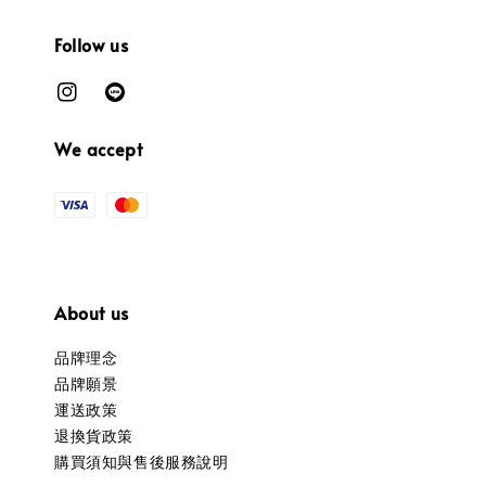
Follow us
We accept
About us
品牌理念
品牌願景
運送政策
退換貨政策
購買須知與售後服務說明